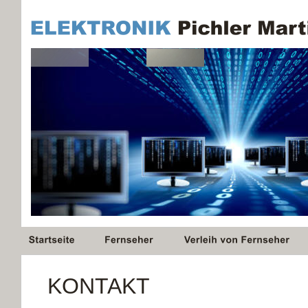
KONTAKT 